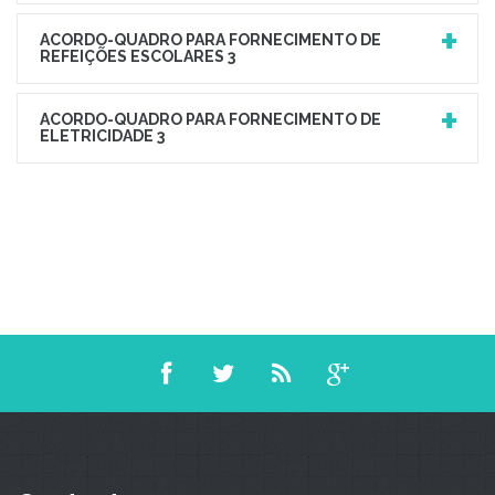
ACORDO-QUADRO PARA FORNECIMENTO DE
REFEIÇÕES ESCOLARES 3
ACORDO-QUADRO PARA FORNECIMENTO DE
ELETRICIDADE 3