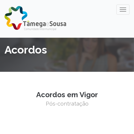
Acordos
Acordos em Vigor
Pós-contratação