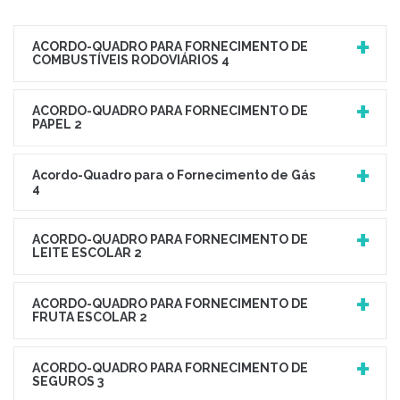
ACORDO-QUADRO PARA FORNECIMENTO DE
COMBUSTÍVEIS RODOVIÁRIOS 4
ACORDO-QUADRO PARA FORNECIMENTO DE
PAPEL 2
Acordo-Quadro para o Fornecimento de Gás
4
ACORDO-QUADRO PARA FORNECIMENTO DE
LEITE ESCOLAR 2
ACORDO-QUADRO PARA FORNECIMENTO DE
FRUTA ESCOLAR 2
ACORDO-QUADRO PARA FORNECIMENTO DE
SEGUROS 3