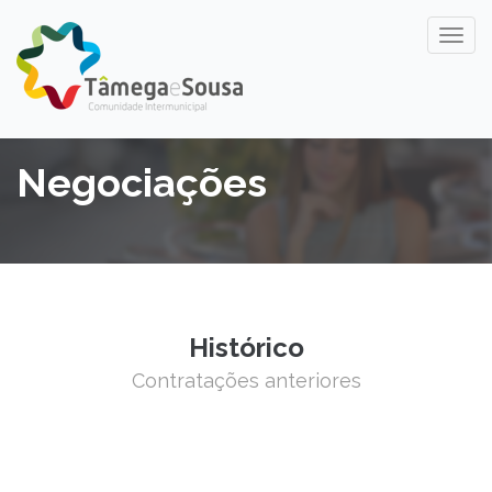
Negociações
Histórico
Contratações anteriores