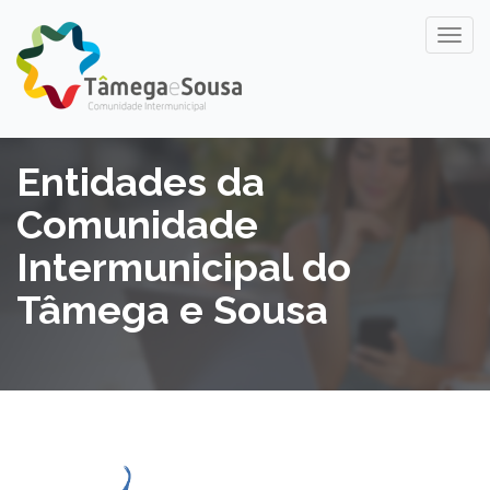
Entidades da
Comunidade
Intermunicipal do
Tâmega e Sousa