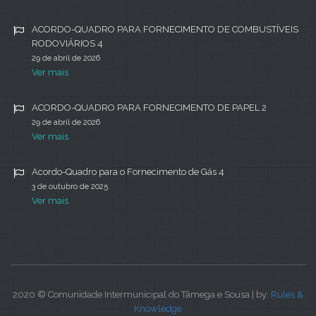
ACORDO-QUADRO PARA FORNECIMENTO DE COMBUSTÍVEIS
RODOVIÁRIOS 4
29 de abril de 2026
Ver mais
ACORDO-QUADRO PARA FORNECIMENTO DE PAPEL 2
29 de abril de 2026
Ver mais
Acordo-Quadro para o Fornecimento de Gás 4
3 de outubro de 2025
Ver mais
2020 © Comunidade Intermunicipal do Tâmega e Sousa | by:
Rules &
Knowledge